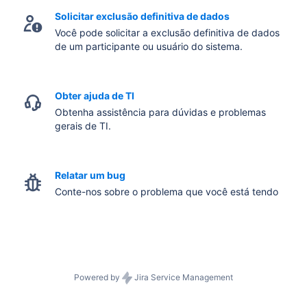
Solicitar exclusão definitiva de dados
Você pode solicitar a exclusão definitiva de dados
de um participante ou usuário do sistema.
Obter ajuda de TI
Obtenha assistência para dúvidas e problemas
gerais de TI.
Relatar um bug
Conte-nos sobre o problema que você está tendo
Powered by
Jira Service Management